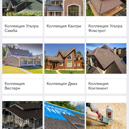
Коллекция Ультра
Коллекция Кантри
Коллекция Ультра
Самба
Фокстрот
Коллекция
Коллекция Джаз
Коллекция
Вестерн
Континент