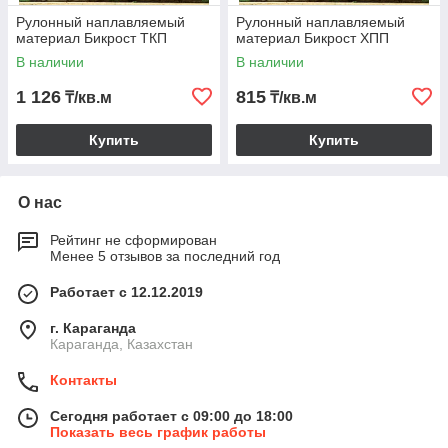
Рулонный наплавляемый
Рулонный наплавляемый
материал Бикрост ТКП
материал Бикрост ХПП
В наличии
В наличии
1 126
815
₸/кв.м
₸/кв.м
Купить
Купить
О нас
Рейтинг не сформирован
Менее 5 отзывов за последний год
Работает с 12.12.2019
г. Караганда
Караганда, Казахстан
Контакты
Сегодня работает с 09:00 до 18:00
Показать весь график работы