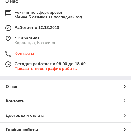
О нас
Рейтинг не сформирован
Менее 5 отзывов за последний год
Работает с 12.12.2019
г. Караганда
Караганда, Казахстан
Контакты
Сегодня работает с 09:00 до 18:00
Показать весь график работы
О нас
Контакты
Доставка и оплата
График работы