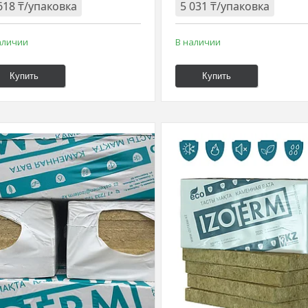
618 ₸/упаковка
5 031 ₸/упаковка
аличии
В наличии
Купить
Купить