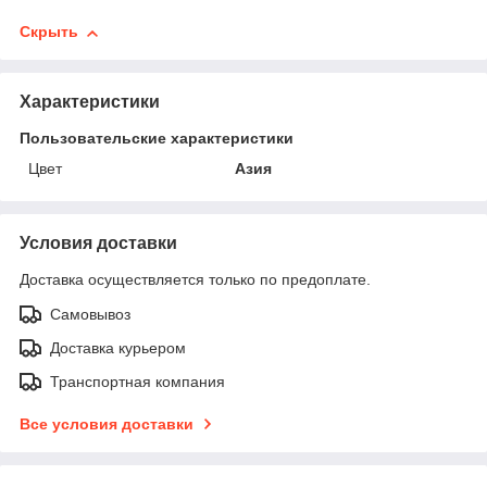
Скрыть
Характеристики
Пользовательские характеристики
Цвет
Азия
Условия доставки
Доставка осуществляется только по предоплате.
Самовывоз
Доставка курьером
Транспортная компания
Все условия доставки