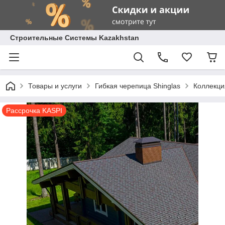
Строительные Системы Kazakhstan
Товары и услуги
Гибкая черепица Shinglas
Коллекци
Рассрочка KASPI