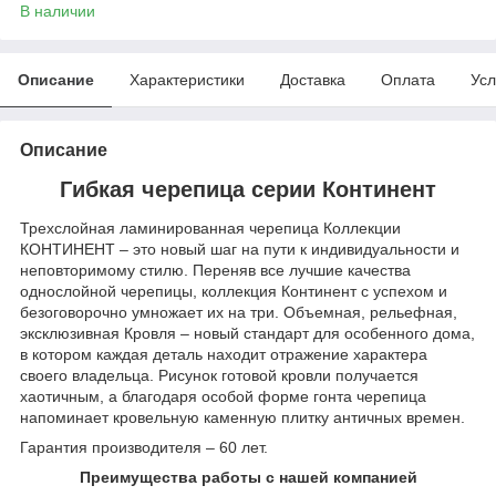
В наличии
Описание
Характеристики
Доставка
Оплата
Усл
Описание
Гибкая черепица серии Континент
Трехслойная ламинированная черепица Коллекции
КОНТИНЕНТ – это новый шаг на пути к индивидуальности и
неповторимому стилю. Переняв все лучшие качества
однослойной черепицы, коллекция Континент с успехом и
безоговорочно умножает их на три. Объемная, рельефная,
эксклюзивная Кровля – новый стандарт для особенного дома,
в котором каждая деталь находит отражение характера
своего владельца. Рисунок готовой кровли получается
хаотичным, а благодаря особой форме гонта черепица
напоминает кровельную каменную плитку античных времен.
Гарантия производителя – 60 лет.
Преимущества работы с нашей компанией