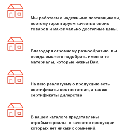
Мы работаем с надежными поставщиками,
поэтому гарантируем качество своих
товаров и максимально доступные цены.
Благодаря огромному разнообразию, вы
всегда сможете подобрать именно те
материалы, которые нужны Вам.
На всю реализуемую продукцию есть
сертификаты соответствия, а так же
сертификаты дилерства
В нашем каталоге представлены
стройматериалы, в качестве продукции
которых нет никаких сомнений.