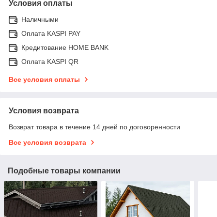
Условия оплаты
Наличными
Оплата KASPI PAY
Кредитование HOME BANK
Оплата KASPI QR
Все условия оплаты
Условия возврата
Возврат товара в течение 14 дней по договоренности
Все условия возврата
Подобные товары компании