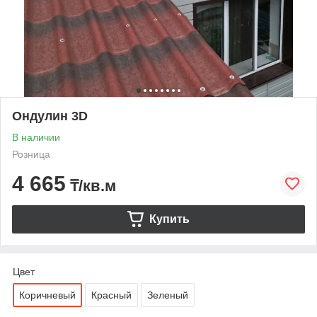
Ондулин 3D
В наличии
Розница
4 665
₸/кв.м
Купить
Цвет
Коричневый
Красный
Зеленый