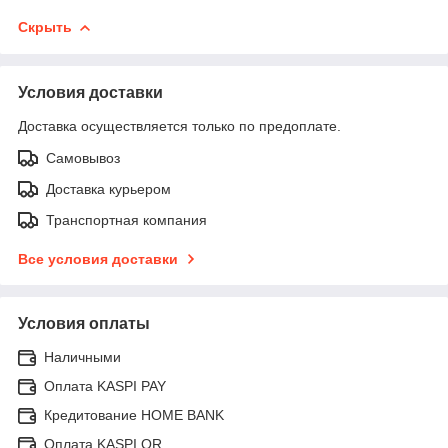
Скрыть
Условия доставки
Доставка осуществляется только по предоплате.
Самовывоз
Доставка курьером
Транспортная компания
Все условия доставки
Условия оплаты
Наличными
Оплата KASPI PAY
Кредитование HOME BANK
Оплата KASPI QR