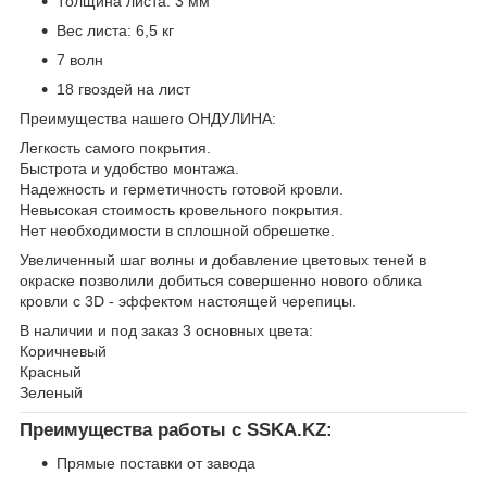
Толщина листа: 3 мм
Вес листа: 6,5 кг
7 волн
18 гвоздей на лист
Преимущества нашего ОНДУЛИНА:
Легкость самого покрытия.
Быстрота и удобство монтажа.
Надежность и герметичность готовой кровли.
Невысокая стоимость кровельного покрытия.
Нет необходимости в сплошной обрешетке.
Увеличенный шаг волны и добавление цветовых теней в
окраске позволили добиться совершенно нового облика
кровли с 3D - эффектом настоящей черепицы.
В наличии и под заказ 3 основных цвета:
Коричневый
Красный
Зеленый
Преимущества работы с SSKA.KZ:
Прямые поставки от завода