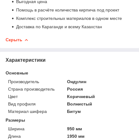
Выгодная цена
Помощь в расчёте количества кирпича под проект
Комплекс строительных материалов в одном месте
Доставка по Караганде и всему Казахстан
Скрыть
Характеристики
Основные
Производитель
Ондулин
Страна производитель
Россия
Цвет
Коричневый
Вид профиля
Волнистый
Материал шифера
Битум
Размеры
Ширина
950 мм
Длина
1950 мм