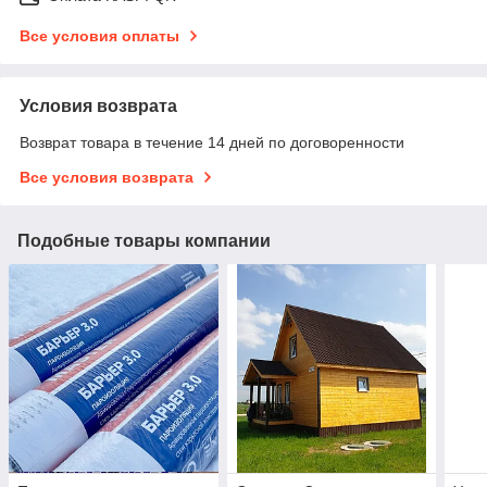
Все условия оплаты
Условия возврата
Возврат товара в течение 14 дней по договоренности
Все условия возврата
Подобные товары компании