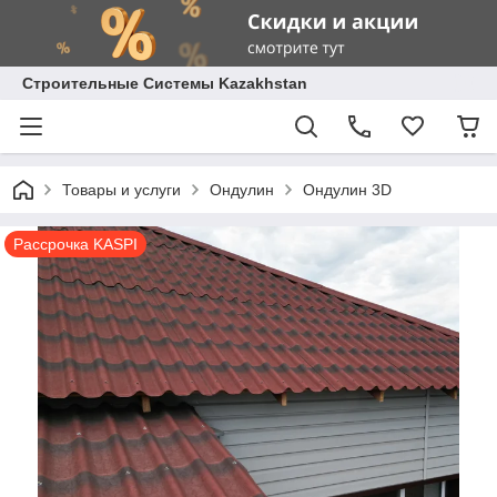
Строительные Системы Kazakhstan
Товары и услуги
Ондулин
Ондулин 3D
Рассрочка KASPI