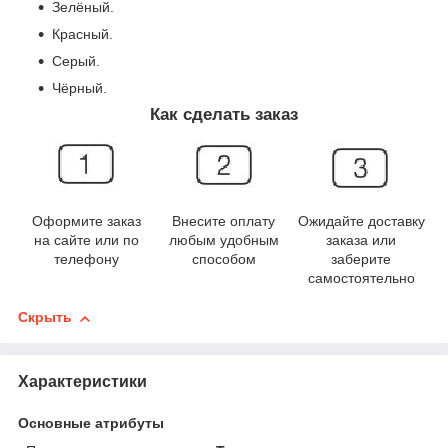
Зелёный.
Красный.
Серый.
Чёрный.
Как сделать заказ
Оформите заказ
Внесите оплату
Ожидайте доставку
на сайте или по
любым удобным
заказа или
телефону
способом
заберите
самостоятельно
Скрыть
Характеристики
Основные атрибуты