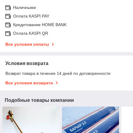
Наличными
Оплата KASPI PAY
Кредитование HOME BANK
Оплата KASPI QR
Все условия оплаты
Условия возврата
Возврат товара в течение 14 дней по договоренности
Все условия возврата
Подобные товары компании