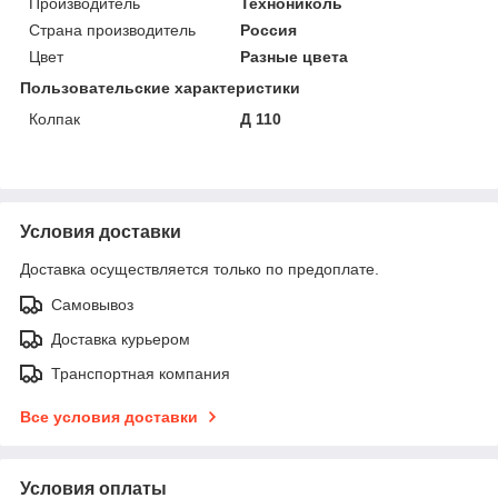
Производитель
Технониколь
Страна производитель
Россия
Цвет
Разные цвета
Пользовательские характеристики
Колпак
Д 110
Условия доставки
Доставка осуществляется только по предоплате.
Самовывоз
Доставка курьером
Транспортная компания
Все условия доставки
Условия оплаты