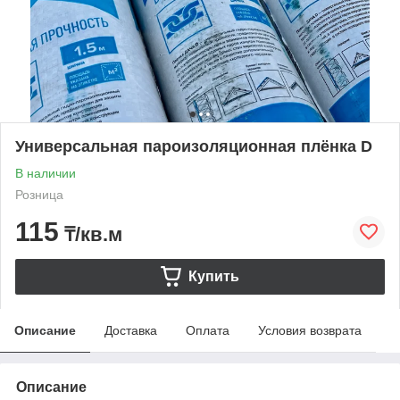
Универсальная пароизоляционная плёнка D
В наличии
Розница
115
₸/кв.м
Купить
Описание
Доставка
Оплата
Условия возврата
Описание