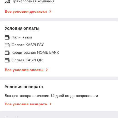
Транспортная компания
Все условия доставки
Условия оплаты
Наличными
Оплата KASPI PAY
Кредитование HOME BANK
Оплата KASPI QR
Все условия оплаты
Условия возврата
Возврат товара в течение 14 дней по договоренности
Все условия возврата