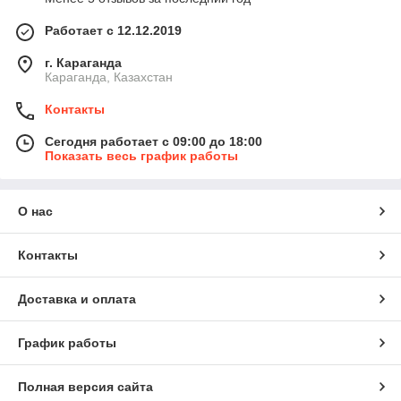
Работает с 12.12.2019
г. Караганда
Караганда, Казахстан
Контакты
Сегодня работает с 09:00 до 18:00
Показать весь график работы
О нас
Контакты
Доставка и оплата
График работы
Полная версия сайта