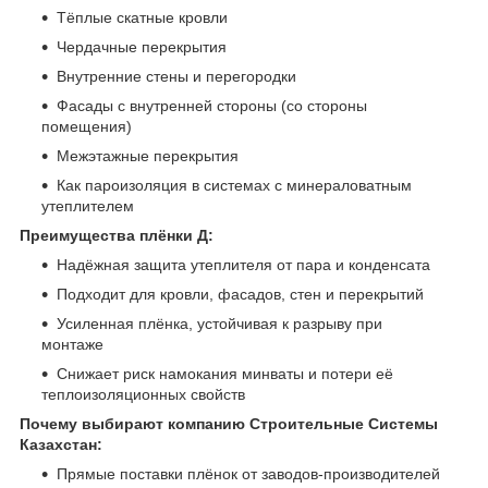
Тёплые скатные кровли
Чердачные перекрытия
Внутренние стены и перегородки
Фасады с внутренней стороны (со стороны
помещения)
Межэтажные перекрытия
Как пароизоляция в системах с минераловатным
утеплителем
Преимущества плёнки Д:
Надёжная защита утеплителя от пара и конденсата
Подходит для кровли, фасадов, стен и перекрытий
Усиленная плёнка, устойчивая к разрыву при
монтаже
Снижает риск намокания минваты и потери её
теплоизоляционных свойств
Почему выбирают компанию Строительные Системы
Казахстан:
Прямые поставки плёнок от заводов-производителей