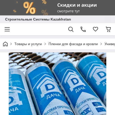
Строительные Системы Kazakhstan
Товары и услуги
Пленки для фасада и кровли
Униве