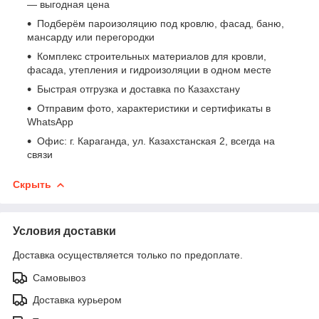
— выгодная цена
Подберём пароизоляцию под кровлю, фасад, баню,
мансарду или перегородки
Комплекс строительных материалов для кровли,
фасада, утепления и гидроизоляции в одном месте
Быстрая отгрузка и доставка по Казахстану
Отправим фото, характеристики и сертификаты в
WhatsApp
Офис: г. Караганда, ул. Казахстанская 2, всегда на
связи
Скрыть
Условия доставки
Доставка осуществляется только по предоплате.
Самовывоз
Доставка курьером