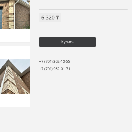
6 320 ₸
Купить
+7 (701) 302-10-55
+7 (701) 962-01-71