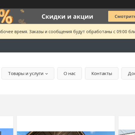
абочее время. Заказы и сообщения будут обработаны с 09:00 бл
Товары и услуги
О нас
Контакты
Дос