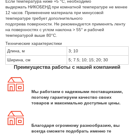
Если температура ниже +5 °С, необходимо
выдержать НИКОБЕНД при комнатной температуре не менее
12 часов. Применение материала при минусовой
температуре требует дополнительного
подогрева поверхности. Не рекомендуется применять ленту
на поверхностях с углом наклона > 55° и рабочей
температурой выше 80°С.
Технические характеристики
Длина, м
3; 10
Ширина, см
5; 7.5; 10; 15; 20; 30
Преимущества работы с нашей компанией
Мы работаем с надежными поставщиками,
поэтому гарантируем качество своих
товаров и максимально доступные цены.
Благодаря огромному разнообразию, вы
всегда сможете подобрать именно те