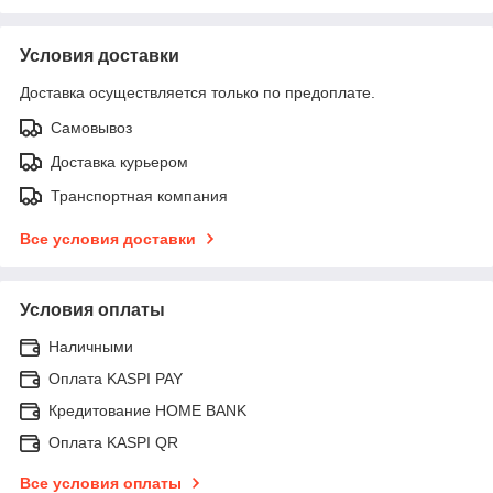
Условия доставки
Доставка осуществляется только по предоплате.
Самовывоз
Доставка курьером
Транспортная компания
Все условия доставки
Условия оплаты
Наличными
Оплата KASPI PAY
Кредитование HOME BANK
Оплата KASPI QR
Все условия оплаты