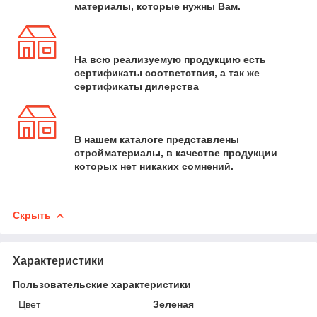
материалы, которые нужны Вам.
На всю реализуемую продукцию есть
сертификаты соответствия, а так же
сертификаты дилерства
В нашем каталоге представлены
стройматериалы, в качестве продукции
которых нет никаких сомнений.
Скрыть
Характеристики
Пользовательские характеристики
Цвет
Зеленая