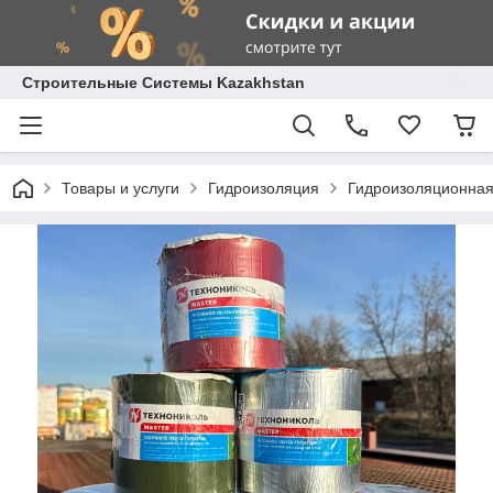
Строительные Системы Kazakhstan
Товары и услуги
Гидроизоляция
Гидроизоляционная