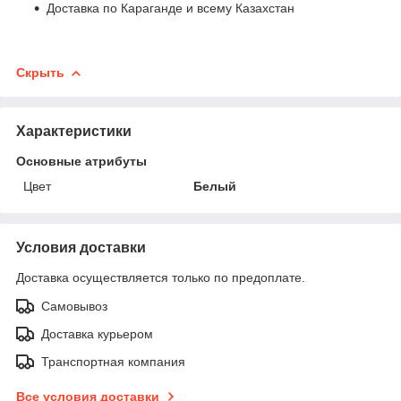
Доставка по Караганде и всему Казахстан
Скрыть
Характеристики
Основные атрибуты
Цвет
Белый
Условия доставки
Доставка осуществляется только по предоплате.
Самовывоз
Доставка курьером
Транспортная компания
Все условия доставки