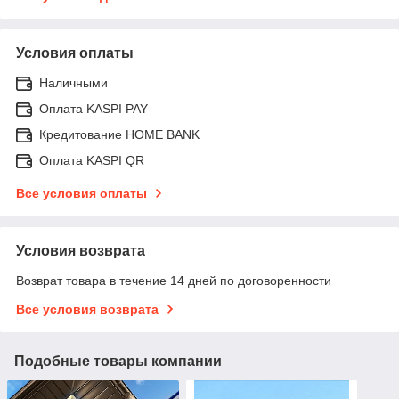
Условия оплаты
Наличными
Оплата KASPI PAY
Кредитование HOME BANK
Оплата KASPI QR
Все условия оплаты
Условия возврата
Возврат товара в течение 14 дней по договоренности
Все условия возврата
Подобные товары компании