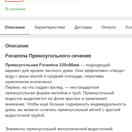
В наличии
Описание
Характеристики
Доставка
Оплата
Усл
Описание
Foramina Прямоугольного сечения
Прямоугольная Foramina 120х86мм
― подходящий
вариант для кровли частного дома. Она эффективно отводит
воду с крыш малой и средней площади, переливы
практически исключены.
Первое, на что падает взгляд, ― нестандартная
прямоугольная форма желобов и труб. Прямоугольный
водосток выделяется на фоне круглых и привлекает
внимание. Чтобы ещё больше подчеркнуть индивидуальность
дома, вы можете сочетать прямоугольный жёлоб с круглой
водосточной трубой.
Элементы прямоугольной металлической водосточной