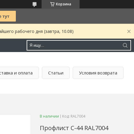
Корзина
йшего рабочего дня (завтра, 10.08)
тавка и оплата
Статьи
Условия возврата
В наличии
Код:
RAL7004
Профлист C-44 RAL7004