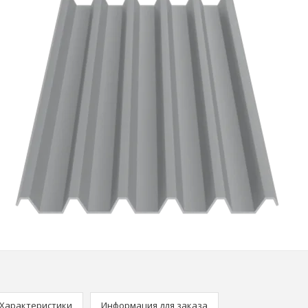
Характеристики
Информация для заказа