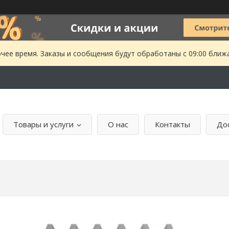
чее время. Заказы и сообщения будут обработаны с 09:00 ближа
Товары и услуги
О нас
Контакты
Дос