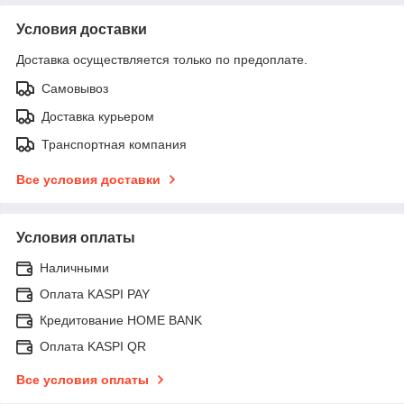
Условия доставки
Доставка осуществляется только по предоплате.
Самовывоз
Доставка курьером
Транспортная компания
Все условия доставки
Условия оплаты
Наличными
Оплата KASPI PAY
Кредитование HOME BANK
Оплата KASPI QR
Все условия оплаты