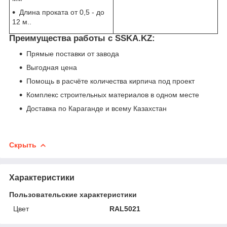
Длина проката от 0,5 - до
12 м..
Преимущества работы с SSKA.KZ:
Прямые поставки от завода
Выгодная цена
Помощь в расчёте количества кирпича под проект
Комплекс строительных материалов в одном месте
Доставка по Караганде и всему Казахстан
Скрыть
Характеристики
Пользовательские характеристики
Цвет
RAL5021