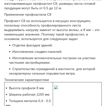
изготавливающих профнастил С8, размеры листа готовой
продукции могут быть от 0,5 до 12 м.
Применение профнастила С8
Профлист С8 не используется в несущих конструкциях,
поскольку способность профилированного листа
выдерживать нагрузку зависит от высоты волны, а 8 мм – это
наименьшее значение. Поэтому такой профнастил, в
основном, используется для следующих задач:
Отделка фасадов зданий;
Изготовление сэндвич-панелей;
Изготовление вспомогательных построек на участках
частными застройщиками;
Строительство ограждений в местности, для которой
нехарактерны сильные порывистые ветра.
Технические характеристики
Высота профиля 8 мм
Ширина рабочая 1150 мм
Толщина металла 0,4 - 0,5
мм