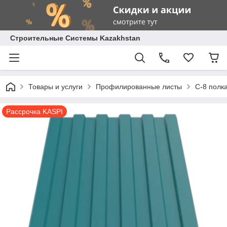
Строительные Системы Kazakhstan
Товары и услуги
Профилированные листы
С-8 полк
Рассрочка KASPI