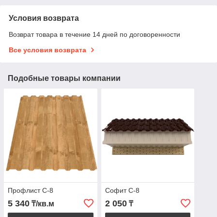
Условия возврата
Возврат товара в течение 14 дней по договоренности
Все условия возврата
Подобные товары компании
Профлист С-8
Софит С-8
5 340
2 050
₸/кв.м
₸