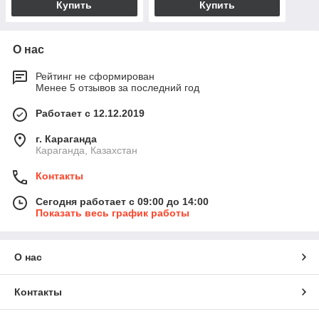
Купить
Купить
О нас
Рейтинг не сформирован
Менее 5 отзывов за последний год
Работает с 12.12.2019
г. Караганда
Караганда, Казахстан
Контакты
Сегодня работает с 09:00 до 14:00
Показать весь график работы
О нас
Контакты