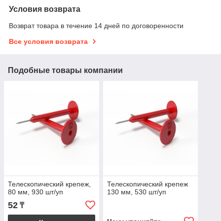
Условия возврата
Возврат товара в течение 14 дней по договоренности
Все условия возврата
Подобные товары компании
Телескопический крепеж,
Телескопический крепеж
80 мм, 930 шт/уп
130 мм, 530 шт/уп
52
₸