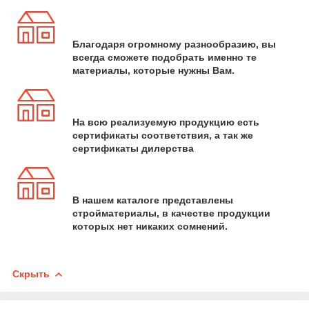
Благодаря огромному разнообразию, вы
всегда сможете подобрать именно те
материалы, которые нужны Вам.
На всю реализуемую продукцию есть
сертификаты соответствия, а так же
сертификаты дилерства
В нашем каталоге представлены
стройматериалы, в качестве продукции
которых нет никаких сомнений.
Скрыть