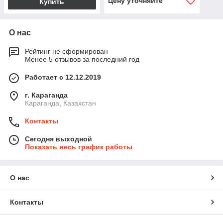
Цену уточняйте
Купить
О нас
Рейтинг не сформирован
Менее 5 отзывов за последний год
Работает с 12.12.2019
г. Караганда
Караганда, Казахстан
Контакты
Сегодня выходной
Показать весь график работы
О нас
Контакты