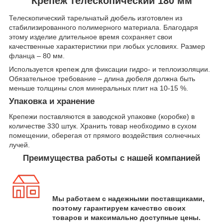
Крепеж телескопический 180 мм
Телескопический тарельчатый дюбель изготовлен из
стабилизированного полимерного материала. Благодаря
этому изделие длительное время сохраняет свои
качественные характеристики при любых условиях. Размер
фланца – 80 мм.
Используется крепеж для фиксации гидро- и теплоизоляции.
Обязательное требование – длина дюбеля должна быть
меньше толщины слоя минеральных плит на 10-15 %.
Упаковка и хранение
Крепежи поставляются в заводской упаковке (коробке) в
количестве 330 штук. Хранить товар необходимо в сухом
помещении, оберегая от прямого воздействия солнечных
лучей.
Преимущества работы с нашей компанией
Мы работаем с надежными поставщиками,
поэтому гарантируем качество своих
товаров и максимально доступные цены.