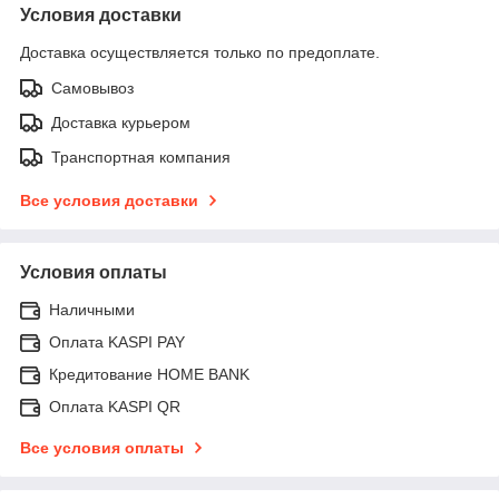
Условия доставки
Доставка осуществляется только по предоплате.
Самовывоз
Доставка курьером
Транспортная компания
Все условия доставки
Условия оплаты
Наличными
Оплата KASPI PAY
Кредитование HOME BANK
Оплата KASPI QR
Все условия оплаты