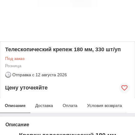
Телескопический крепеж 180 мм, 330 шт/уп
Под заказ
Розница
Отправка с
12 августа 2026
Цену уточняйте
Описание
Доставка
Оплата
Условия возврата
Описание