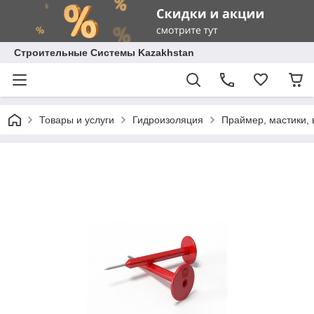
Строительные Системы Kazakhstan
Товары и услуги
Гидроизоляция
Праймер, мастики, 