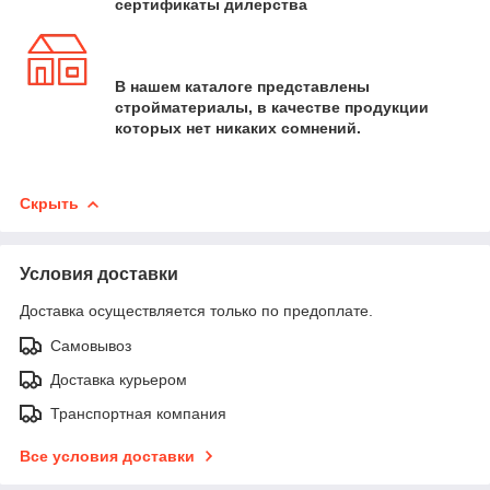
сертификаты дилерства
В нашем каталоге представлены
стройматериалы, в качестве продукции
которых нет никаких сомнений.
Скрыть
Условия доставки
Доставка осуществляется только по предоплате.
Самовывоз
Доставка курьером
Транспортная компания
Все условия доставки