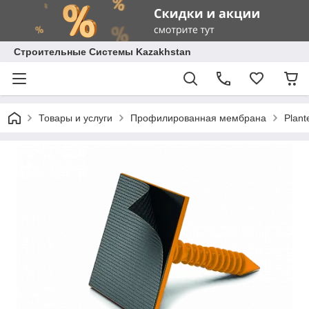
Строительные Системы Kazakhstan
Товары и услуги
Профилированная мембрана
Plant