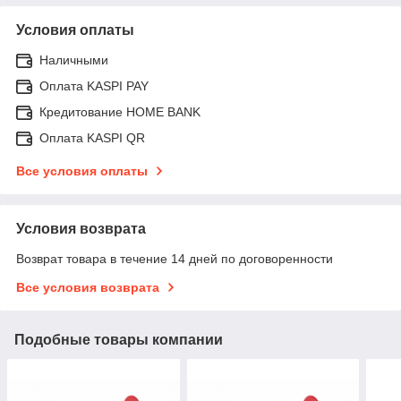
Условия оплаты
Наличными
Оплата KASPI PAY
Кредитование HOME BANK
Оплата KASPI QR
Все условия оплаты
Условия возврата
Возврат товара в течение 14 дней по договоренности
Все условия возврата
Подобные товары компании