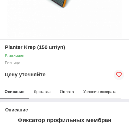
Planter Krep (150 шт/уп)
В наличии
Розница
Цену уточняйте
Описание
Доставка
Оплата
Условия возврата
Описание
Фиксатор профильных мембран