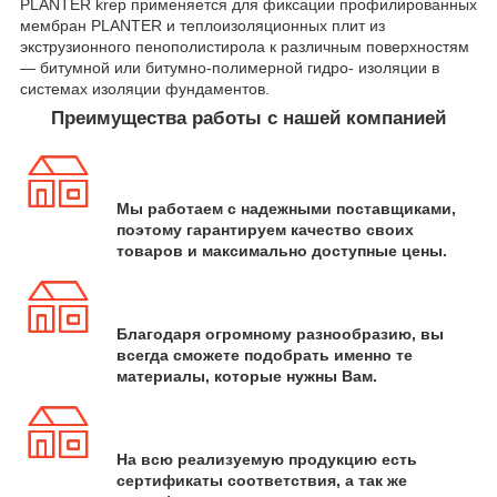
PLANTER krep применяется для фиксации профилированных
мембран PLANTER и теплоизоляционных плит из
экструзионного пенополистирола к различным поверхностям
— битумной или битумно-полимерной гидро- изоляции в
системах изоляции фундаментов.
Преимущества работы с нашей компанией
Мы работаем с надежными поставщиками,
поэтому гарантируем качество своих
товаров и максимально доступные цены.
Благодаря огромному разнообразию, вы
всегда сможете подобрать именно те
материалы, которые нужны Вам.
На всю реализуемую продукцию есть
сертификаты соответствия, а так же