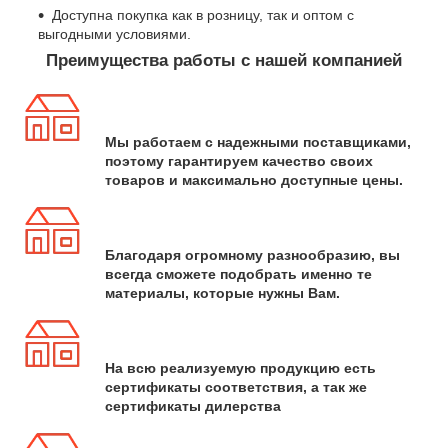
Доступна покупка как в розницу, так и оптом с
выгодными условиями.
Преимущества работы с нашей компанией
Мы работаем с надежными поставщиками,
поэтому гарантируем качество своих
товаров и максимально доступные цены.
Благодаря огромному разнообразию, вы
всегда сможете подобрать именно те
материалы, которые нужны Вам.
На всю реализуемую продукцию есть
сертификаты соответствия, а так же
сертификаты дилерства