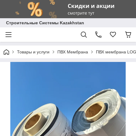
Строительные Системы Kazakhstan
Товары и услуги
ПВХ Мембрана
ПВХ мембрана LOGI