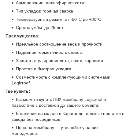
Армирование: полиэфирная сетка
Тип укладки: горячая сварка
Температурный режим: от -50°C до +80°C
Срок службы: до 25 лет⠀
Преимущества:
Идеальное соотношение веса и прочности.
Надёжная герметичность стыков.
Защита от ультрафиолета, влаги, коррозии.
Простая и быстрая укладка.
Совместимость с комплектующими системами
Logicroof.
Где купить:
Вы можете купить ПВХ мембрану Logicroof в
Казахстане с доставкой до вашего объекта.
В наличии на складе в Караганде, прямые поставки с
завода без посредников.
Цена на мембрану — уточняйте у наших
менеджеров.