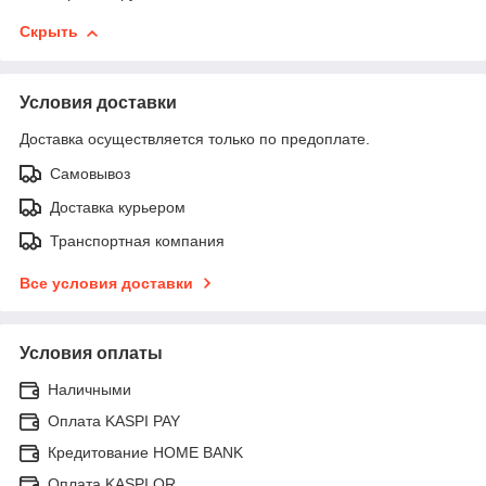
Скрыть
Условия доставки
Доставка осуществляется только по предоплате.
Самовывоз
Доставка курьером
Транспортная компания
Все условия доставки
Условия оплаты
Наличными
Оплата KASPI PAY
Кредитование HOME BANK
Оплата KASPI QR