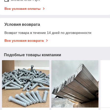
Все условия оплаты
Условия возврата
Возврат товара в течение 14 дней по договоренности
Все условия возврата
Подобные товары компании