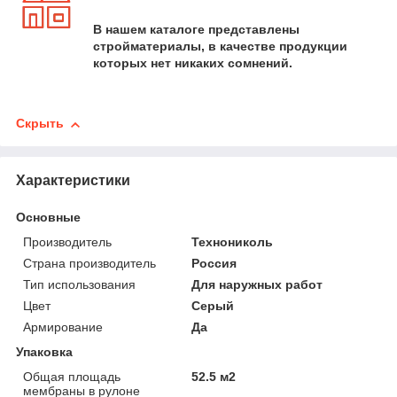
В нашем каталоге представлены
стройматериалы, в качестве продукции
которых нет никаких сомнений.
Скрыть
Характеристики
Основные
Производитель
Технониколь
Страна производитель
Россия
Тип использования
Для наружных работ
Цвет
Серый
Армирование
Да
Упаковка
Общая площадь
52.5 м2
мембраны в рулоне