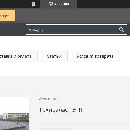
Корзина
тавка и оплата
Статьи
Условия возврата
В наличии
Техноэласт ЭПП