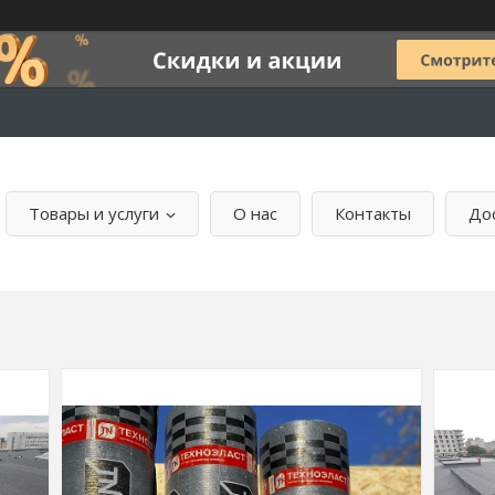
Товары и услуги
О нас
Контакты
Дос