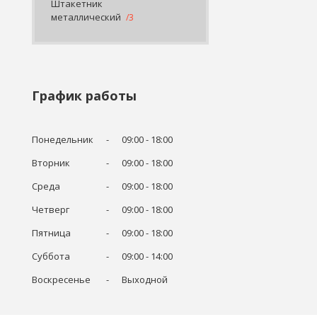
Штакетник
металлический
3
График работы
Понедельник
09:00
18:00
Вторник
09:00
18:00
Среда
09:00
18:00
Четверг
09:00
18:00
Пятница
09:00
18:00
Суббота
09:00
14:00
Воскресенье
Выходной