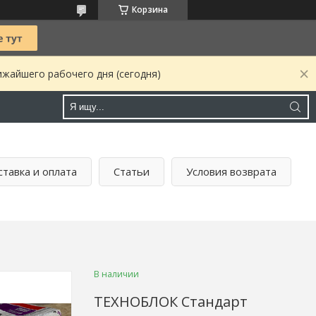
Корзина
ижайшего рабочего дня (сегодня)
тавка и оплата
Статьи
Условия возврата
В наличии
ТЕХНОБЛОК Стандарт