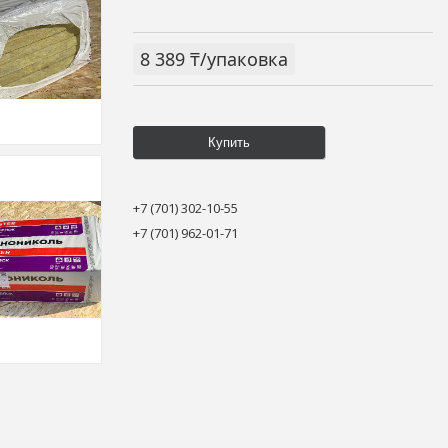
8 389 ₸/упаковка
Купить
+7 (701) 302-10-55
+7 (701) 962-01-71