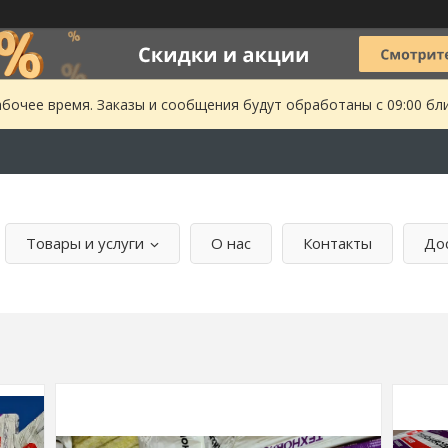
абочее время. Заказы и сообщения будут обработаны с 09:00 бл
Товары и услуги
О нас
Контакты
Дос