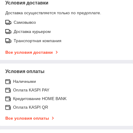
Условия доставки
Доставка осуществляется только по предоплате.
Самовывоз
Доставка курьером
Транспортная компания
Все условия доставки
Условия оплаты
Наличными
Оплата KASPI PAY
Кредитование HOME BANK
Оплата KASPI QR
Все условия оплаты