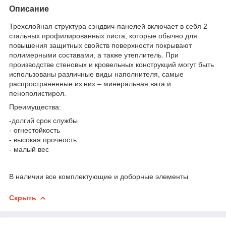
Описание
Трехслойная структура сэндвич-панелей включает в себя 2
стальных профилированных листа, которые обычно для
повышения защитных свойств поверхности покрывают
полимерными составами, а также утеплитель. При
производстве стеновых и кровельных конструкций могут быть
использованы различные виды наполнителя, самые
распространенные из них – минеральная вата и
пенополистирол.
Преимущества:
-долгий срок службы
- огнестойкость
- высокая прочность
- малый вес
В наличии все комплектующие и доборные элементы
Скрыть