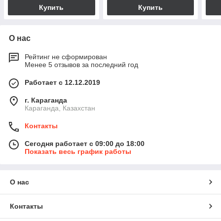
Купить
Купить
О нас
Рейтинг не сформирован
Менее 5 отзывов за последний год
Работает с 12.12.2019
г. Караганда
Караганда, Казахстан
Контакты
Сегодня работает с 09:00 до 18:00
Показать весь график работы
О нас
Контакты