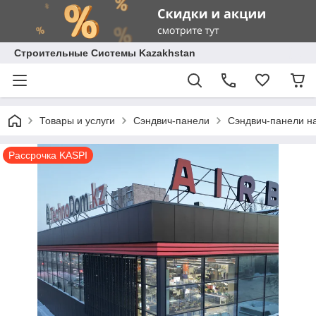
Строительные Системы Kazakhstan
Товары и услуги
Сэндвич-панели
Сэндвич-панели н
Рассрочка KASPI