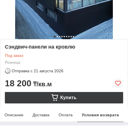
Сэндвич-панели на кровлю
Под заказ
Розница
Отправка с
21 августа 2026
18 200
₸/кв.м
Купить
Описание
Доставка
Оплата
Условия возврата