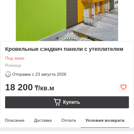
Кровельные сэндвич панели с утеплителем
Под заказ
Розница
Отправка с
23 августа 2026
18 200
₸/кв.м
Купить
Описание
Доставка
Оплата
Условия возврата