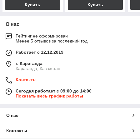
Купить
Купить
О нас
Рейтинг не сформирован
Менее 5 отзывов за последний год
Работает с 12.12.2019
г. Караганда
Караганда, Казахстан
Контакты
Сегодня работает с 09:00 до 14:00
Показать весь график работы
О нас
Контакты