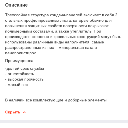
Описание
Трехслойная структура сэндвич-панелей включает в себя 2
стальных профилированных листа, которые обычно для
повышения защитных свойств поверхности покрывают
полимерными составами, а также утеплитель. При
производстве стеновых и кровельных конструкций могут быть
использованы различные виды наполнителя, самые
распространенные из них – минеральная вата и
пенополистирол.
Преимущества:
-долгий срок службы
- огнестойкость
- высокая прочность
- малый вес
В наличии все комплектующие и доборные элементы
Скрыть