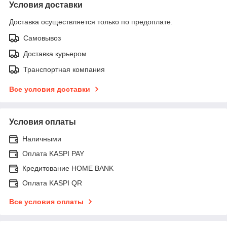
Условия доставки
Доставка осуществляется только по предоплате.
Самовывоз
Доставка курьером
Транспортная компания
Все условия доставки
Условия оплаты
Наличными
Оплата KASPI PAY
Кредитование HOME BANK
Оплата KASPI QR
Все условия оплаты