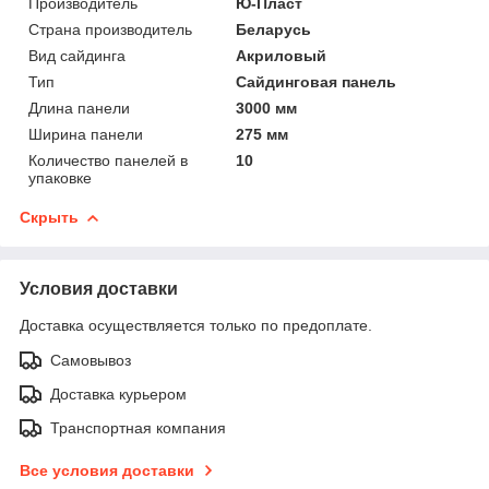
Производитель
Ю-Пласт
Страна производитель
Беларусь
Вид сайдинга
Акриловый
Тип
Сайдинговая панель
Длина панели
3000 мм
Ширина панели
275 мм
Количество панелей в
10
упаковке
Скрыть
Условия доставки
Доставка осуществляется только по предоплате.
Самовывоз
Доставка курьером
Транспортная компания
Все условия доставки