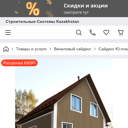
Строительные Системы Kazakhstan
Товары и услуги
Виниловый сайдинг
Сайдинг Ю-пла
Рассрочка KASPI