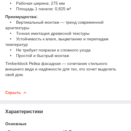
• Рабочая ширина: 275 мм
• Площадь 1 панели: 0,825 м²
Преимущества:
• Вертикальный монтаж — тренд современной
архитектуры
• Точная имитация древесной текстуры
• Устойчивость к влаге, выцветанию и перепадам
температур
• Не требует покраски и сложного ухода
• Простой и быстрый монтаж
Timberblock Рейка фасадная — сочетание стильного
внешнего вида и надёжности для тех, кто хочет выделить
свой дом.
Скрыть
Характеристики
Основные