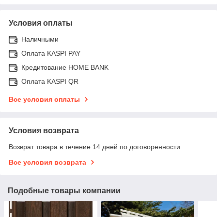
Условия оплаты
Наличными
Оплата KASPI PAY
Кредитование HOME BANK
Оплата KASPI QR
Все условия оплаты
Условия возврата
Возврат товара в течение 14 дней по договоренности
Все условия возврата
Подобные товары компании