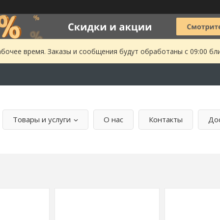
абочее время. Заказы и сообщения будут обработаны с 09:00 бл
Товары и услуги
О нас
Контакты
Дос