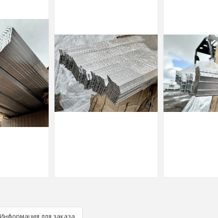
Информация для заказа