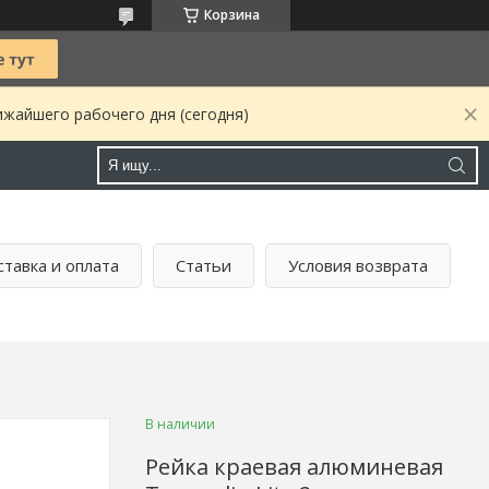
Корзина
ижайшего рабочего дня (сегодня)
тавка и оплата
Статьи
Условия возврата
В наличии
Рейка краевая алюминевая