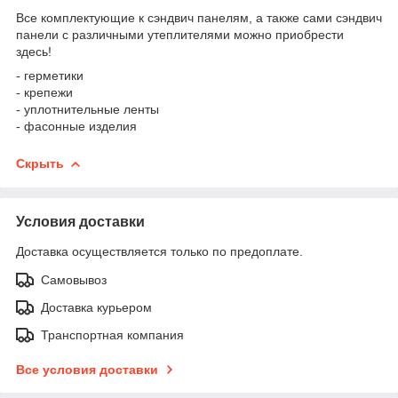
Все комплектующие к сэндвич панелям, а также сами сэндвич
панели с различными утеплителями можно приобрести
здесь!
- герметики
- крепежи
- уплотнительные ленты
- фасонные изделия
Скрыть
Условия доставки
Доставка осуществляется только по предоплате.
Самовывоз
Доставка курьером
Транспортная компания
Все условия доставки