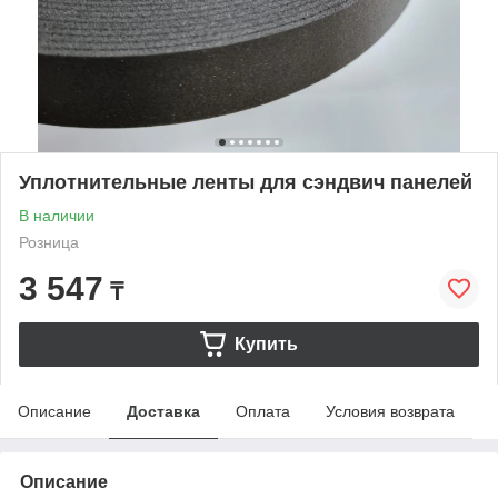
Уплотнительные ленты для сэндвич панелей
В наличии
Розница
3 547
₸
Купить
Описание
Доставка
Оплата
Условия возврата
Описание