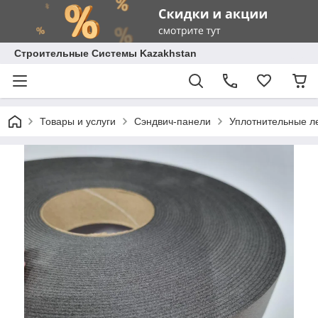
Строительные Системы Kazakhstan
Товары и услуги
Сэндвич-панели
Уплотнительные л