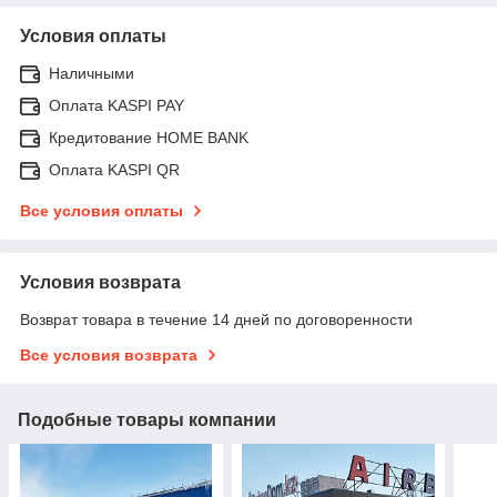
Условия оплаты
Наличными
Оплата KASPI PAY
Кредитование HOME BANK
Оплата KASPI QR
Все условия оплаты
Условия возврата
Возврат товара в течение 14 дней по договоренности
Все условия возврата
Подобные товары компании