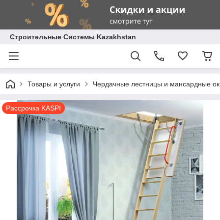
Строительные Системы Kazakhstan
Товары и услуги
Чердачные лестницы и мансардные ок
Рассрочка KASPI