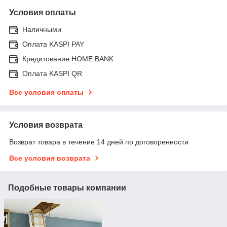
Условия оплаты
Наличными
Оплата KASPI PAY
Кредитование HOME BANK
Оплата KASPI QR
Все условия оплаты
Условия возврата
Возврат товара в течение 14 дней по договоренности
Все условия возврата
Подобные товары компании