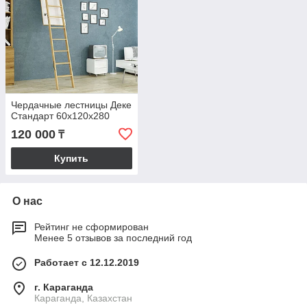
Чердачные лестницы Деке
Стандарт 60x120x280
120 000
₸
Купить
О нас
Рейтинг не сформирован
Менее 5 отзывов за последний год
Работает с 12.12.2019
г. Караганда
Караганда, Казахстан