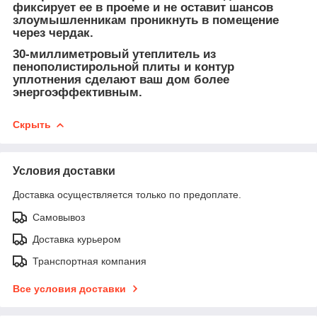
фиксирует ее в проеме и не оставит шансов
злоумышленникам проникнуть в помещение
через чердак.
30-миллиметровый утеплитель из
пенополистирольной плиты и контур
уплотнения сделают ваш дом более
энергоэффективным.
Скрыть
Условия доставки
Доставка осуществляется только по предоплате.
Самовывоз
Доставка курьером
Транспортная компания
Все условия доставки