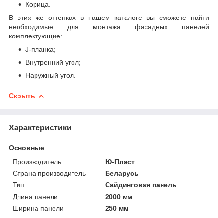
Корица.
В этих же оттенках в нашем каталоге вы сможете найти
необходимые для монтажа фасадных панелей
комплектующие:
J-планка;
Внутренний угол;
Наружный угол.
Скрыть
Характеристики
Основные
Производитель
Ю-Пласт
Страна производитель
Беларусь
Тип
Сайдинговая панель
Длина панели
2000 мм
Ширина панели
250 мм