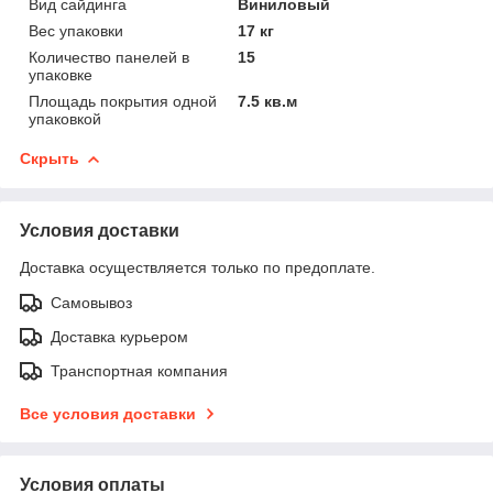
Вид сайдинга
Виниловый
Вес упаковки
17 кг
Количество панелей в
15
упаковке
Площадь покрытия одной
7.5 кв.м
упаковкой
Скрыть
Условия доставки
Доставка осуществляется только по предоплате.
Самовывоз
Доставка курьером
Транспортная компания
Все условия доставки
Условия оплаты