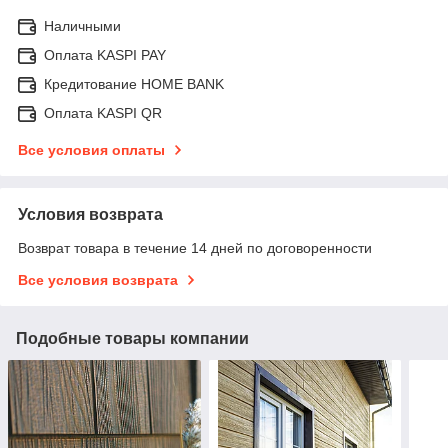
Наличными
Оплата KASPI PAY
Кредитование HOME BANK
Оплата KASPI QR
Все условия оплаты
Условия возврата
Возврат товара в течение 14 дней по договоренности
Все условия возврата
Подобные товары компании