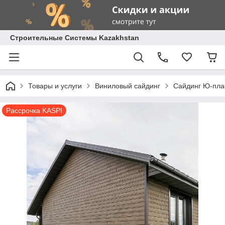
Строительные Системы Kazakhstan
Товары и услуги
Виниловый сайдинг
Сайдинг Ю-пла
Рассрочка KASPI