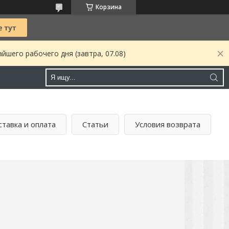
Корзина
йшего рабочего дня (завтра, 07.08)
тавка и оплата
Статьи
Условия возврата