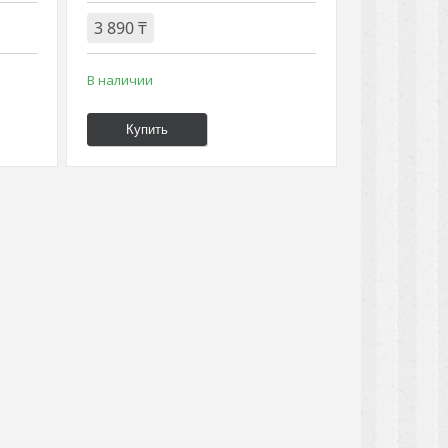
3 890 ₸
В наличии
Купить