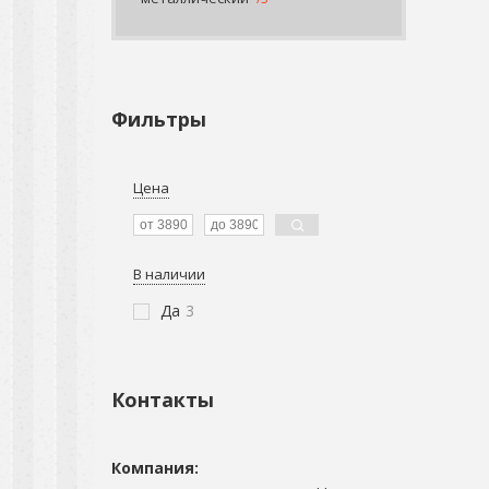
Фильтры
Цена
В наличии
Да
3
Контакты