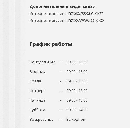
https://sska.olx.kz/
Интернет-магазин
http://www.ss-k.kz/
Интернет-магазин
График работы
Понедельник
09:00
18:00
Вторник
09:00
18:00
Среда
09:00
18:00
Четверг
09:00
18:00
Пятница
09:00
18:00
Суббота
09:00
14:00
Воскресенье
Выходной