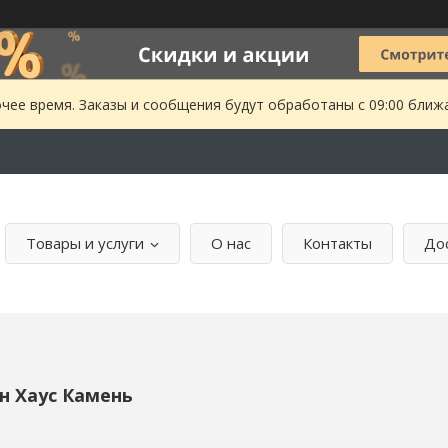
чее время. Заказы и сообщения будут обработаны с 09:00 ближа
Товары и услуги
О нас
Контакты
Дос
н Хаус Камень