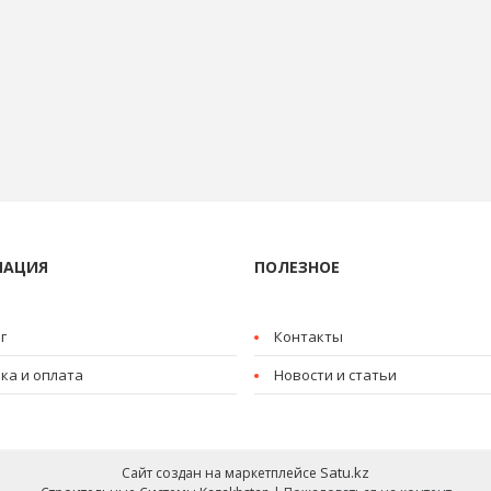
МАЦИЯ
ПОЛЕЗНОЕ
г
Контакты
ка и оплата
Новости и статьи
Satu.kz
Сайт создан на маркетплейсе