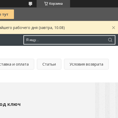
Корзина
йшего рабочего дня (завтра, 10.08)
тавка и оплата
Статьи
Условия возврата
под ключ