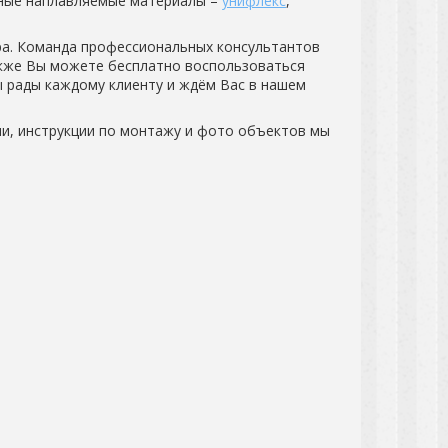
нные наплавляемые материалы –
унифлекс
,
а. Команда профессиональных консультантов
кже Вы можете бесплатно воспользоваться
 рады каждому клиенту и ждём Вас в нашем
и, инструкции по монтажу и фото объектов мы