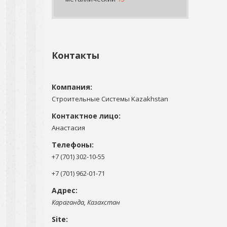
Контакты
Строительные Системы Kazakhstan
Анастасия
+7 (701) 302-10-55
+7 (701) 962-01-71
Караганда, Казахстан