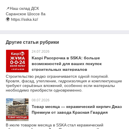
⠀
📌Наш склад ДСК
Саранское Шоссе 8а
🌍 https://sska.kz/
Другие статьи рубрики
24.07.2026
Kaspi Рассрочка в SSKA: больше
возможностей для ваших покупок
строительных материалов
Строительство редко ограничивается одной покупкой.
Кровля, фасад, утепление, гидроизоляция и комплектующие
требуют серьёзных вложений, особенно если материалы
необходимо приобрести одновременно.
08.07.2026
Товар месяца — керамический кирпич Джаз
Премиум от завода Красная Гвардия
В июле товаром месяца в SSKA стал керамический