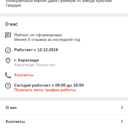
облицовочный кирпич Джаз Премиум от завода Красная
Гвардия.
О нас
Рейтинг не сформирован
Менее 5 отзывов за последний год
Работает с 12.12.2019
г. Караганда
Караганда, Казахстан
Контакты
Сегодня работает с 09:00 до 18:00
Показать весь график работы
О нас
Контакты