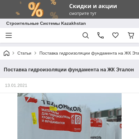
Строительные Системы Kazakhstan
Статьи
Поставка гидроизоляции фундамента на ЖК Эт
Поставка гидроизоляции фундамента на ЖК Эталон
13.01.2021