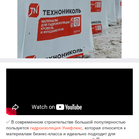
✅ В современном строительстве большой популярностью
пользуется
гидроизоляция
Унифлекс
, которая относится к
материалам бизнес-класса и идеально подходит для