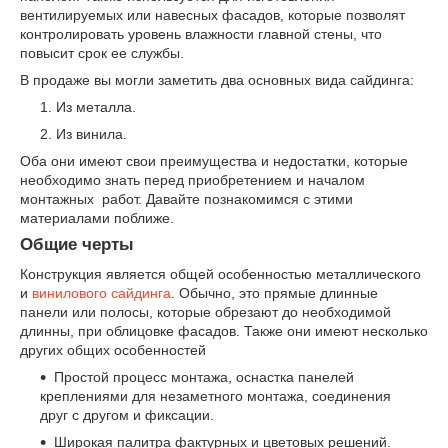
вентилируемых или навесных фасадов, которые позволят
контролировать уровень влажности главной стены, что
повысит срок ее службы.
В продаже вы могли заметить два основных вида сайдинга:
Из металла.
Из винила.
Оба они имеют свои преимущества и недостатки, которые
необходимо знать перед приобретением и началом
монтажных работ. Давайте познакомимся с этими
материалами поближе.
Общие черты
Конструкция является общей особенностью металлического
и
винилового сайдинга
. Обычно, это прямые длинные
панели или полосы, которые обрезают до необходимой
длинны, при облицовке фасадов. Также они имеют несколько
других общих особенностей
Простой процесс монтажа, оснастка панелей
креплениями для незаметного монтажа, соединения
друг с другом и фиксации.
Широкая палитра фактурных и цветовых решений.