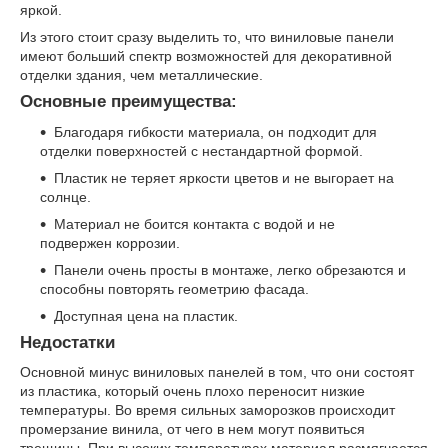
яркой.
Из этого стоит сразу выделить то, что виниловые панели
имеют больший спектр возможностей для декоративной
отделки здания, чем металлические.
Основные преимущества:
Благодаря гибкости материала, он подходит для
отделки поверхностей с нестандартной формой.
Пластик не теряет яркости цветов и не выгорает на
солнце.
Материал не боится контакта с водой и не
подвержен коррозии.
Панели очень просты в монтаже, легко обрезаются и
способны повторять геометрию фасада.
Доступная цена на пластик.
Недостатки
Основной минус виниловых панелей в том, что они состоят
из пластика, который очень плохо переносит низкие
температуры. Во время сильных заморозков происходит
промерзание винила, от чего в нем могут появиться