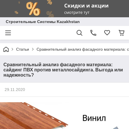
Строительные Системы Kazakhstan
Статьи
Сравнительный анализ фасадного материала: с
Сравнительный анализ фасадного материала:
сайдинг ПВХ против металлосайдинга. Выгода или
надежность?
29.11.2020