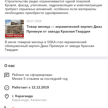
Строительство редко ограничивается одной покупкой.
Кровля, фасад, утепление, гидроизоляция и комплектующие
требуют серьёзных вложений, особенно если материалы
необходимо приобрести одновременно.
08.07.2026
Товар месяца — керамический кирпич Джаз
Премиум от завода Красная Гвардия
В июле товаром месяца в SSKA стал керамический
облицовочный кирпич Джаз Премиум от завода Красная
Гвардия.
О нас
Рейтинг не сформирован
Менее 5 отзывов за последний год
Работает с 12.12.2019
г. Караганда
Караганда, Казахстан