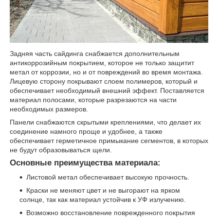
Задняя часть сайдинга снабжается дополнительным
антикоррозийным покрытием, которое не только защитит
метал от коррозии, но и от повреждений во время монтажа.
Лицевую сторону покрывают слоем полимеров, который и
обеспечивает необходимый внешний эффект. Поставляется
материал полосами, которые разрезаются на части
необходимых размеров.
Панели снабжаются скрытыми креплениями, что делает их
соединение намного проще и удобнее, а также
обеспечивает герметичное примыкание сегментов, в которых
не будут образовываться щели.
Основные преимущества материала:
Листовой метал обеспечивает высокую прочность.
Краски не меняют цвет и не выгорают на ярком
солнце, так как материал устойчив к УФ излучению.
Возможно восстановление поврежденного покрытия