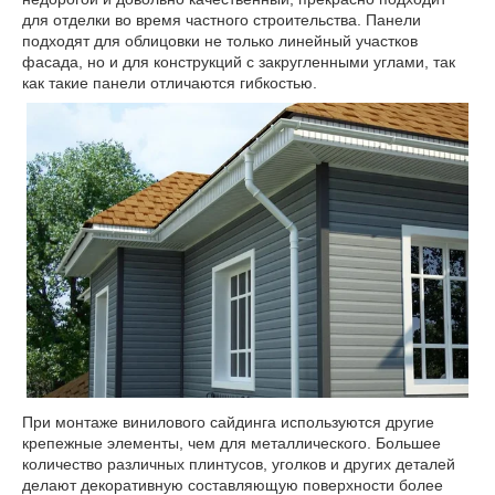
для отделки во время частного строительства. Панели
подходят для облицовки не только линейный участков
фасада, но и для конструкций с закругленными углами, так
как такие панели отличаются гибкостью.
При монтаже винилового сайдинга используются другие
крепежные элементы, чем для металлического. Большее
количество различных плинтусов, уголков и других деталей
делают декоративную составляющую поверхности более