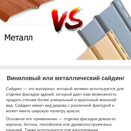
Виниловый или металлический сайдинг
Сайдинг — это материал, который активно используется для
отделки фасадов зданий, который дает нам возможность
придать стенам более уникальный и красочный внешний
вид. Сайдинг имеет вид дерева с различной фактурой и
может иметь широкую палитру красок.
Основное его применение — отделка фасадов домов из
кирпича, бетона, пеноблоков или древесностружечных
панелей. Также используется для изготовления