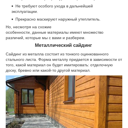
Не требуют особого ухода в дальнейшей
эксплуатации.
Прекрасно маскируют наружный утеплитель.
Но, несмотря на схожие
особенности, данные материалы имеют множество
различий, которые мы с вами и разберем.
Металлический сайдинг
Сайдинг из металла состоит из тонкого оцинкованного
стального листа. Форма металлу придается в зависимости от
того, какой материал он будет имитировать: отделочную
доску, бревно или какой-то другой материал.