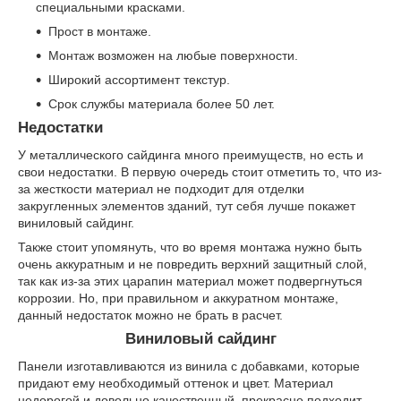
специальными красками.
Прост в монтаже.
Монтаж возможен на любые поверхности.
Широкий ассортимент текстур.
Срок службы материала более 50 лет.
Недостатки
У металлического сайдинга много преимуществ, но есть и
свои недостатки. В первую очередь стоит отметить то, что из-
за жесткости материал не подходит для отделки
закругленных элементов зданий, тут себя лучше покажет
виниловый сайдинг.
Также стоит упомянуть, что во время монтажа нужно быть
очень аккуратным и не повредить верхний защитный слой,
так как из-за этих царапин материал может подвергнуться
коррозии. Но, при правильном и аккуратном монтаже,
данный недостаток можно не брать в расчет.
Виниловый сайдинг
Панели изготавливаются из винила с добавками, которые
придают ему необходимый оттенок и цвет. Материал
недорогой и довольно качественный, прекрасно подходит