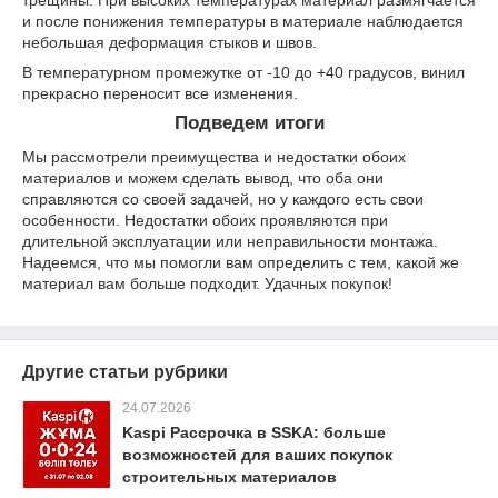
трещины. При высоких температурах материал размягчается
и после понижения температуры в материале наблюдается
небольшая деформация стыков и швов.
В температурном промежутке от -10 до +40 градусов, винил
прекрасно переносит все изменения.
Подведем итоги
Мы рассмотрели преимущества и недостатки обоих
материалов и можем сделать вывод, что оба они
справляются со своей задачей, но у каждого есть свои
особенности. Недостатки обоих проявляются при
длительной эксплуатации или неправильности монтажа.
Надеемся, что мы помогли вам определить с тем, какой же
материал вам больше подходит. Удачных покупок!
Другие статьи рубрики
24.07.2026
Kaspi Рассрочка в SSKA: больше
возможностей для ваших покупок
строительных материалов